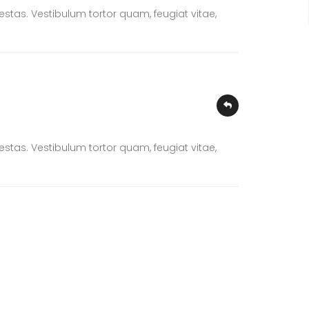
stas. Vestibulum tortor quam, feugiat vitae,
stas. Vestibulum tortor quam, feugiat vitae,