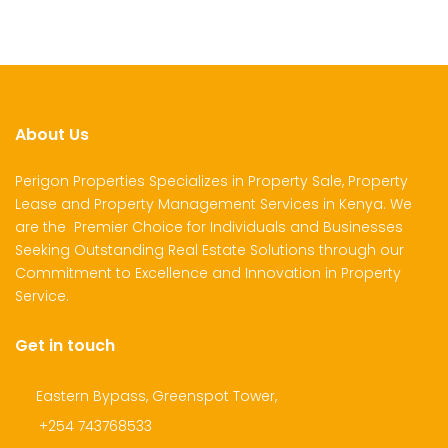
About Us
Perigon Properties Specializes in Property Sale, Property
Lease and Property Management Services in Kenya. We
are the Premier Choice for Individuals and Businesses
Seeking Outstanding Real Estate Solutions through our
Commitment to Excellence and Innovation in Property
Service.
Get in touch
Eastern Bypass, Greenspot Tower,
+254 743768533