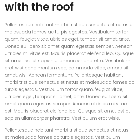
with the roof
Pellentesque habitant morbi tristique senectus et netus et
malesuada fames ac turpis egestas. Vestibulum tortor
quam, feugiat vitae, ultricies eget, tempor sit amet, ante.
Donec eu libero sit amet quam egestas semper. Aenean
ultricies mi vitae est. Mauris placerat eleifend leo. Quisque
sit amet est et sapien ullamcorper pharetra. Vestibulum
erat wisi, condimentum sed, commodo vitae, ornare sit
amet, wisi. Aenean fermentum. Pellentesque habitant
morbi tristique senectus et netus et malesuada fames ac
turpis egestas. Vestibulum tortor quam, feugiat vitae,
ultricies eget, tempor sit amet, ante. Donec eu libero sit
amet quam egestas semper. Aenean ultricies mi vitae
est. Mauris placerat eleifend leo. Quisque sit amet est et
sapien ullamcorper pharetra. Vestibulum erat wisie.
Pellentesque habitant morbi tristique senectus et netus
et malesuada fames ac turpis egestas. Vestibulum