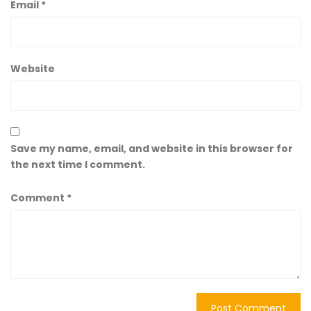
Email
*
Website
Save my name, email, and website in this browser for
the next time I comment.
Comment
*