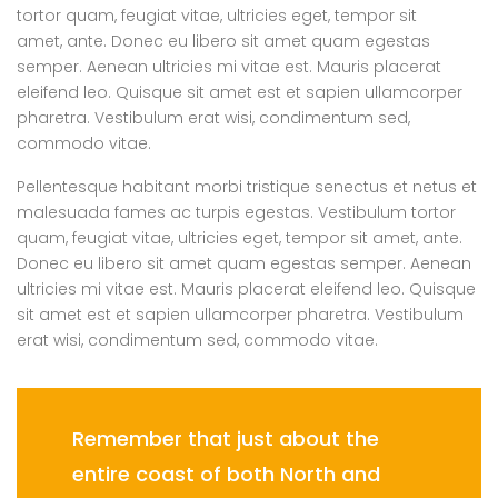
tortor quam, feugiat vitae, ultricies eget, tempor sit
amet, ante. Donec eu libero sit amet quam egestas
semper. Aenean ultricies mi vitae est. Mauris placerat
eleifend leo. Quisque sit amet est et sapien ullamcorper
pharetra. Vestibulum erat wisi, condimentum sed,
commodo vitae.
Pellentesque habitant morbi tristique senectus et netus et
malesuada fames ac turpis egestas. Vestibulum tortor
quam, feugiat vitae, ultricies eget, tempor sit amet, ante.
Donec eu libero sit amet quam egestas semper. Aenean
ultricies mi vitae est. Mauris placerat eleifend leo. Quisque
sit amet est et sapien ullamcorper pharetra. Vestibulum
erat wisi, condimentum sed, commodo vitae.
Remember that just about the
entire coast of both North and