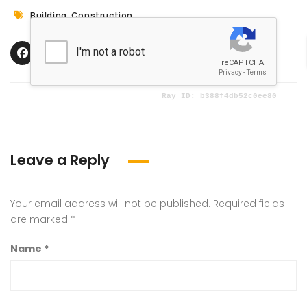
,
Building
Construction
Leave a Reply
Your email address will not be published.
Required fields
are marked
*
Name
*